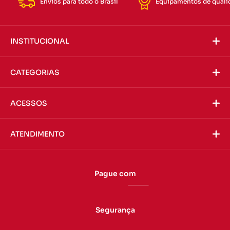
Envios para todo o Brasil
Equipamentos de quali
INSTITUCIONAL
CATEGORIAS
ACESSOS
ATENDIMENTO
Pague com
Segurança