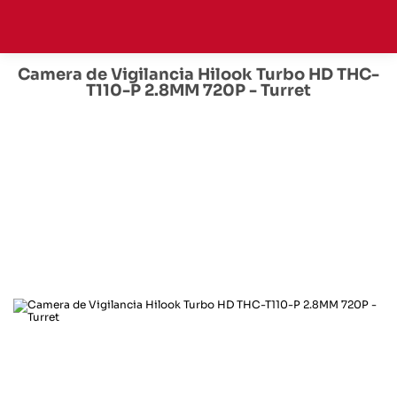
Camera de Vigilancia Hilook Turbo HD THC-
T110-P 2.8MM 720P - Turret