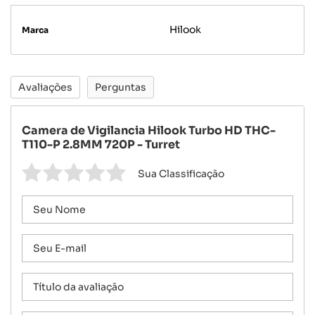
Hilook
Marca
Avaliações
Perguntas
Camera de Vigilancia Hilook Turbo HD THC-
T110-P 2.8MM 720P - Turret
Sua Classificação