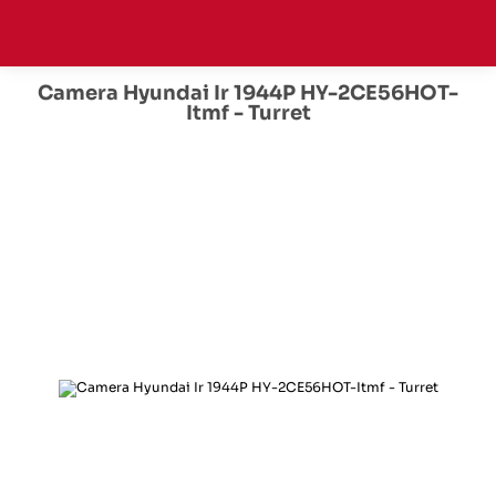
Camera Hyundai Ir 1944P HY-2CE56HOT-
Itmf - Turret