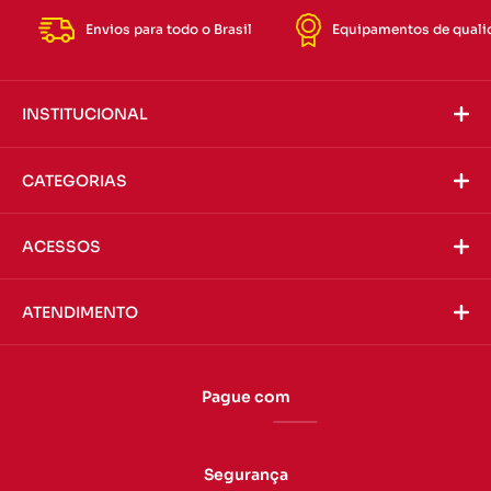
Envios para todo o Brasil
Equipamentos de quali
INSTITUCIONAL
CATEGORIAS
ACESSOS
ATENDIMENTO
Pague com
Segurança