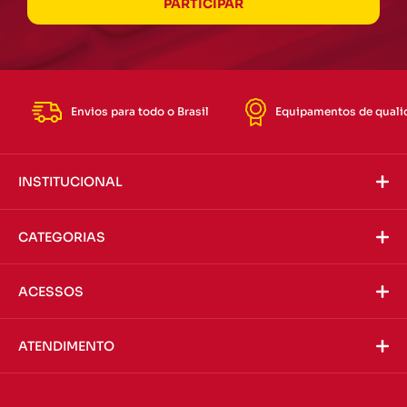
Envios para todo o Brasil
Equipamentos de quali
INSTITUCIONAL
CATEGORIAS
ACESSOS
ATENDIMENTO