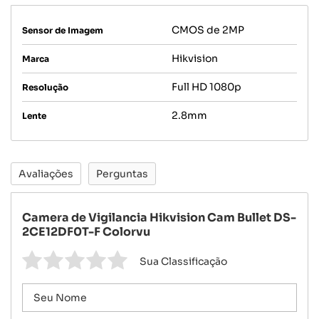
CMOS de 2MP
Sensor de Imagem
Hikvision
Marca
Full HD 1080p
Resolução
2.8mm
Lente
Avaliações
Perguntas
Camera de Vigilancia Hikvision Cam Bullet DS-
2CE12DF0T-F Colorvu
Sua Classificação