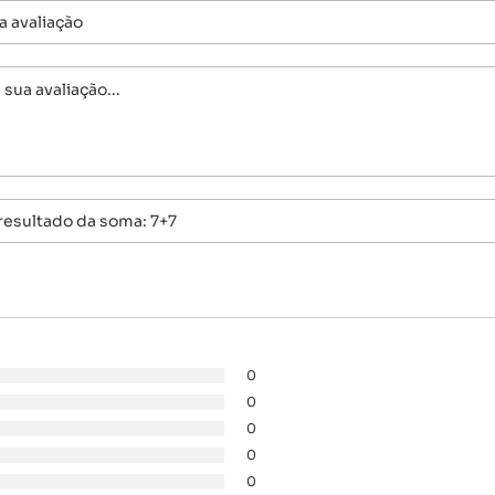
0
0
0
0
0