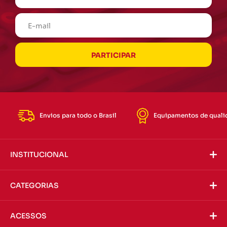
Envios para todo o Brasil
Equipamentos de quali
INSTITUCIONAL
CATEGORIAS
ACESSOS