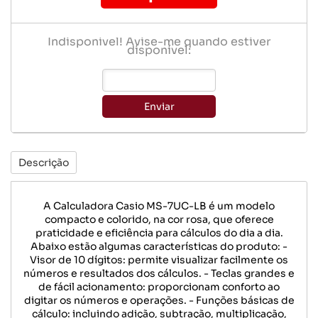
Indisponível! Avise-me quando estiver
disponível:
Enviar
Descrição
A Calculadora Casio MS-7UC-LB é um modelo
compacto e colorido, na cor rosa, que oferece
praticidade e eficiência para cálculos do dia a dia.
Abaixo estão algumas características do produto: -
Visor de 10 dígitos: permite visualizar facilmente os
números e resultados dos cálculos. - Teclas grandes e
de fácil acionamento: proporcionam conforto ao
digitar os números e operações. - Funções básicas de
cálculo: incluindo adição, subtração, multiplicação,