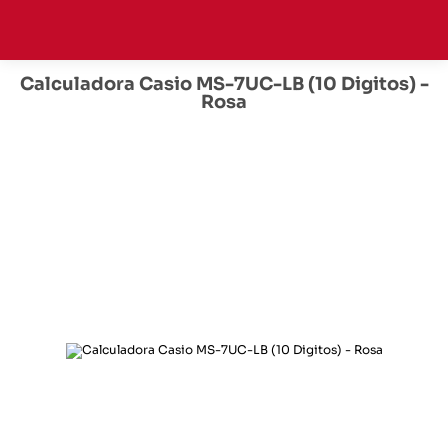
Calculadora Casio MS-7UC-LB (10 Digitos) -
Rosa