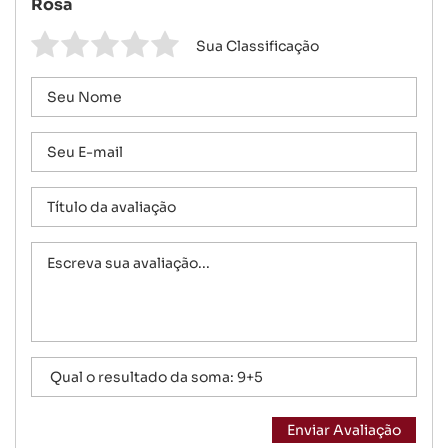
Rosa
Sua Classificação