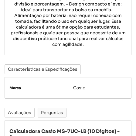
divisão e porcentagem. - Design compacto e leve:
ideal para transportar na bolsa ou mochila. -
Alimentação por bateria: não requer conexão com
tomada, facilitando o uso em qualquer lugar. Essa
calculadora é uma ótima opção para estudantes,
profissionais e qualquer pessoa que necessite de um
dispositivo prático e funcional para realizar cálculos
com agilidade.
Características e Especificações
Casio
Marca
Avaliações
Perguntas
Calculadora Casio MS-7UC-LB (10 Digitos) -