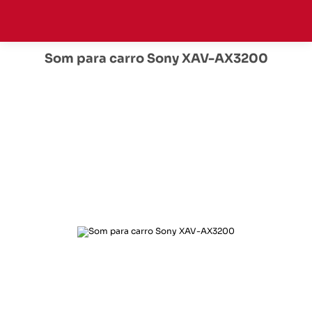
Som para carro Sony XAV-AX3200