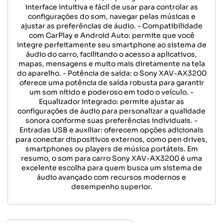
interface intuitiva e fácil de usar para controlar as
configurações do som, navegar pelas músicas e
ajustar as preferências de áudio. - Compatibilidade
com CarPlay e Android Auto: permite que você
integre perfeitamente seu smartphone ao sistema de
áudio do carro, facilitando o acesso a aplicativos,
mapas, mensagens e muito mais diretamente na tela
do aparelho. - Potência de saída: o Sony XAV-AX3200
oferece uma potência de saída robusta para garantir
um som nítido e poderoso em todo o veículo. -
Equalizador integrado: permite ajustar as
configurações de áudio para personalizar a qualidade
sonora conforme suas preferências individuais. -
Entradas USB e auxiliar: oferecem opções adicionais
para conectar dispositivos externos, como pen drives,
smartphones ou players de música portáteis. Em
resumo, o som para carro Sony XAV-AX3200 é uma
excelente escolha para quem busca um sistema de
áudio avançado com recursos modernos e
desempenho superior.