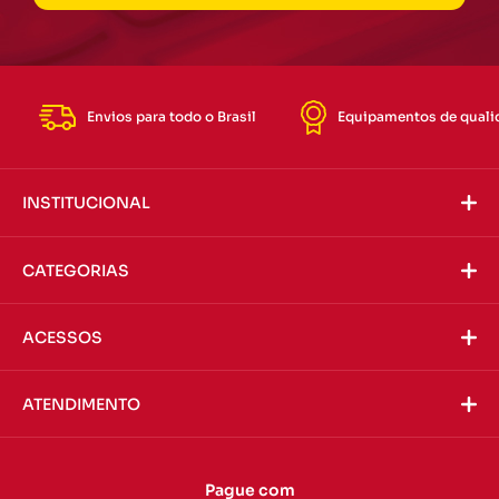
Envios para todo o Brasil
Equipamentos de quali
INSTITUCIONAL
CATEGORIAS
ACESSOS
ATENDIMENTO
Pague com