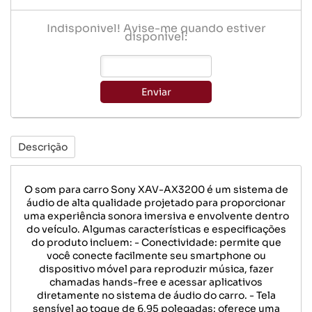
Indisponível! Avise-me quando estiver
disponível:
Enviar
Descrição
O som para carro Sony XAV-AX3200 é um sistema de
áudio de alta qualidade projetado para proporcionar
uma experiência sonora imersiva e envolvente dentro
do veículo. Algumas características e especificações
do produto incluem: - Conectividade: permite que
você conecte facilmente seu smartphone ou
dispositivo móvel para reproduzir música, fazer
chamadas hands-free e acessar aplicativos
diretamente no sistema de áudio do carro. - Tela
sensível ao toque de 6,95 polegadas: oferece uma