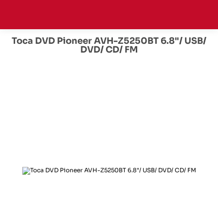
Toca DVD Pioneer AVH-Z5250BT 6.8"/ USB/
DVD/ CD/ FM