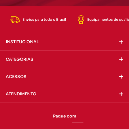
Envios para todo o Brasil
Equipamentos de quali
INSTITUCIONAL
CATEGORIAS
ACESSOS
ATENDIMENTO
Pague com