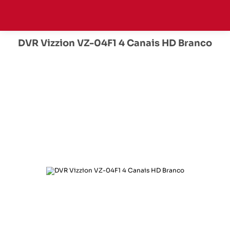
DVR Vizzion VZ-04F1 4 Canais HD Branco