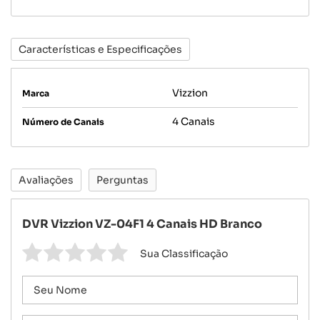
Características e Especificações
Vizzion
Marca
4 Canais
Número de Canais
Avaliações
Perguntas
DVR Vizzion VZ-04F1 4 Canais HD Branco
Sua Classificação