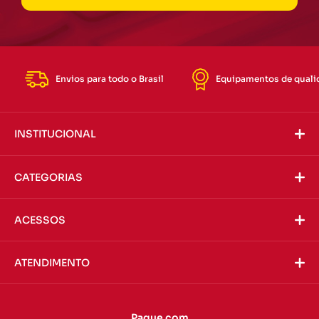
Envios para todo o Brasil
Equipamentos de quali
INSTITUCIONAL
CATEGORIAS
ACESSOS
ATENDIMENTO
Pague com