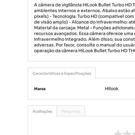
A câmera de vigilância HiLook Bullet Turbo HD
ambientes internos e externos. Abaixo estão al
pixels) - Tecnologia: Turbo HD (compatível com 
de visão amplo) - Alcance do infravermelho: at
Material da carcaça: Metal - Funções adicionais
recursos avançados. Essa câmera oferece uma
infravermelho integrado. Além disso, sua const
adversas. Por favor, consulte o manual do usuá
operação da câmera HiLook Bullet Turbo HD TH
Características e Especificações
Hilook
Marca
Avaliações
Perguntas