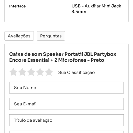
USB - Auxiliar Mini Jack
Interface
3.5mm
Avaliações
Perguntas
Caixa de som Speaker Portatil JBL Partybox
Encore Essential + 2 Microfones - Preto
Sua Classificação