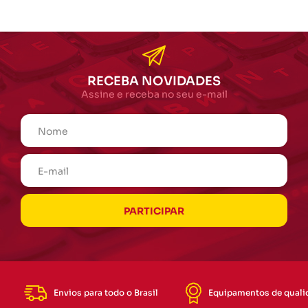
RECEBA NOVIDADES
Assine e receba no seu e-mail
Envios para todo o Brasil
Equipamentos de quali