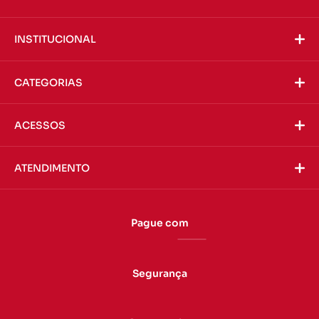
INSTITUCIONAL
CATEGORIAS
ACESSOS
ATENDIMENTO
Pague com
Segurança