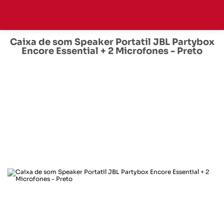
Caixa de som Speaker Portatil JBL Partybox
Encore Essential + 2 Microfones - Preto