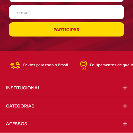
Envios para todo o Brasil
Equipamentos de quali
INSTITUCIONAL
CATEGORIAS
ACESSOS