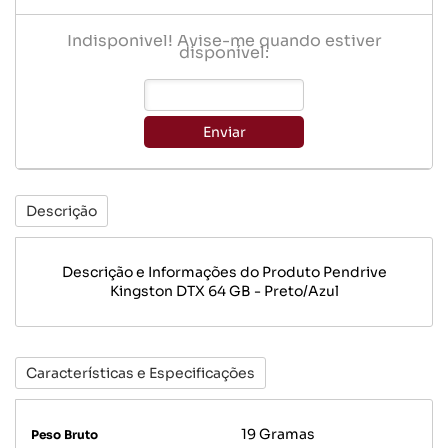
Indisponível! Avise-me quando estiver
disponível:
Enviar
Descrição
Descrição e Informações do Produto Pendrive
Kingston DTX 64 GB - Preto/Azul
Características e Especificações
19 Gramas
Peso Bruto