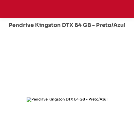
Pendrive Kingston DTX 64 GB - Preto/Azul