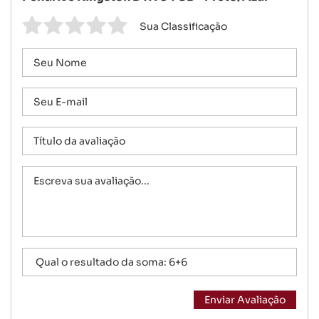
Sua Classificação