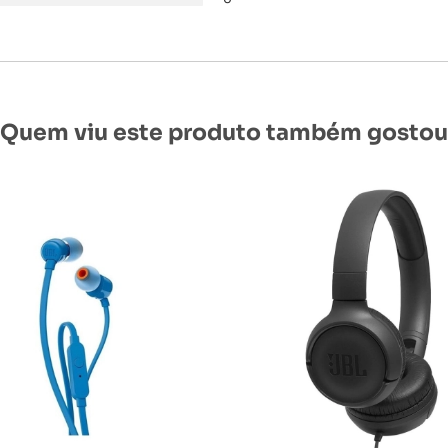
Quem viu este produto também gostou