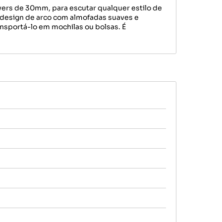
ers de 30mm, para escutar qualquer estilo de
 design de arco com almofadas suaves e
nsportá-lo em mochilas ou bolsas. É