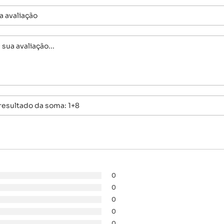
0
0
0
0
0