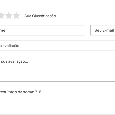
Sua Classificação