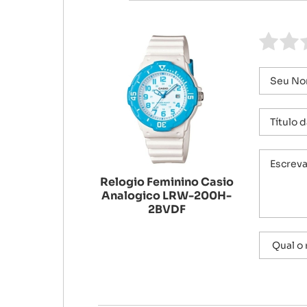
Relogio Feminino Casio
Analogico LRW-200H-
2BVDF