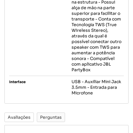
na estrutura - Possui
alça de mão na parte
superior para facilitar o
transporte - Conta com
Tecnologia TWS (True
Wireless Stereo),
através da qual é
possível conectar outro
speaker com TWS para
aumentar a potência
sonora - Compatível
com aplicativo JBL
PartyBox
USB - Auxiliar Mini Jack
Interface
3.5mm - Entrada para
Microfone
Avaliações
Perguntas