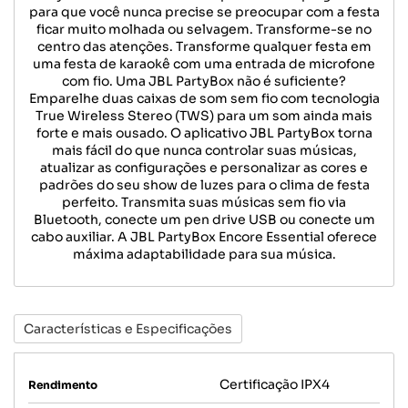
para que você nunca precise se preocupar com a festa
ficar muito molhada ou selvagem. Transforme-se no
centro das atenções. Transforme qualquer festa em
uma festa de karaokê com uma entrada de microfone
com fio. Uma JBL PartyBox não é suficiente?
Emparelhe duas caixas de som sem fio com tecnologia
True Wireless Stereo (TWS) para um som ainda mais
forte e mais ousado. O aplicativo JBL PartyBox torna
mais fácil do que nunca controlar suas músicas,
atualizar as configurações e personalizar as cores e
padrões do seu show de luzes para o clima de festa
perfeito. Transmita suas músicas sem fio via
Bluetooth, conecte um pen drive USB ou conecte um
cabo auxiliar. A JBL PartyBox Encore Essential oferece
máxima adaptabilidade para sua música.
Características e Especificações
Certificação IPX4
Rendimento