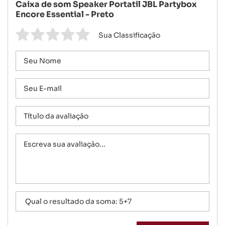
Caixa de som Speaker Portatil JBL Partybox
Encore Essential - Preto
Sua Classificação