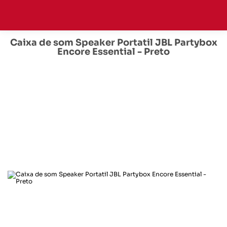
Caixa de som Speaker Portatil JBL Partybox
Encore Essential - Preto