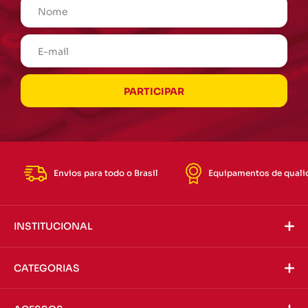
Envios para todo o Brasil
Equipamentos de quali
INSTITUCIONAL
CATEGORIAS