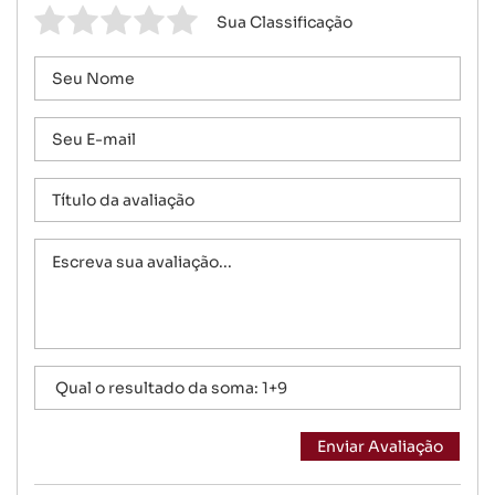
Sua Classificação