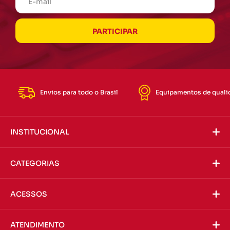
Envios para todo o Brasil
Equipamentos de quali
INSTITUCIONAL
CATEGORIAS
ACESSOS
ATENDIMENTO