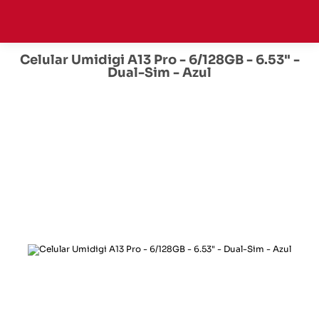
Celular Umidigi A13 Pro - 6/128GB - 6.53" -
Dual-Sim - Azul