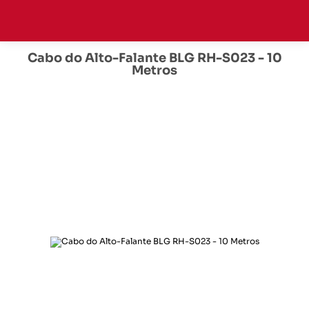
Cabo do Alto-Falante BLG RH-S023 - 10
Metros