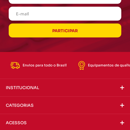
Envios para todo o Brasil
Equipamentos de quali
INSTITUCIONAL
CATEGORIAS
ACESSOS