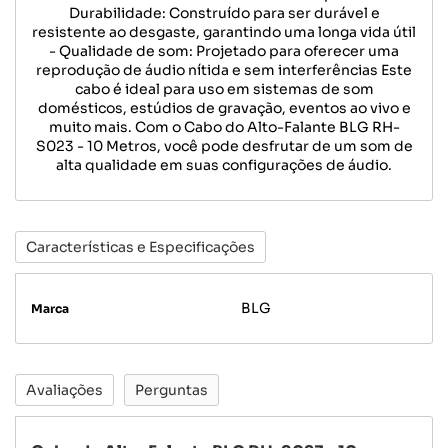
Durabilidade: Construído para ser durável e
resistente ao desgaste, garantindo uma longa vida útil
- Qualidade de som: Projetado para oferecer uma
reprodução de áudio nítida e sem interferências Este
cabo é ideal para uso em sistemas de som
domésticos, estúdios de gravação, eventos ao vivo e
muito mais. Com o Cabo do Alto-Falante BLG RH-
S023 - 10 Metros, você pode desfrutar de um som de
alta qualidade em suas configurações de áudio.
Características e Especificações
BLG
Marca
Avaliações
Perguntas