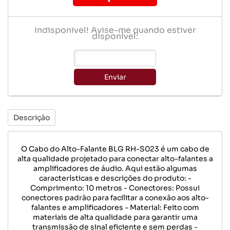
Indisponível! Avise-me quando estiver
disponível:
Enviar
Descrição
O Cabo do Alto-Falante BLG RH-S023 é um cabo de
alta qualidade projetado para conectar alto-falantes a
amplificadores de áudio. Aqui estão algumas
características e descrições do produto: -
Comprimento: 10 metros - Conectores: Possui
conectores padrão para facilitar a conexão aos alto-
falantes e amplificadores - Material: Feito com
materiais de alta qualidade para garantir uma
transmissão de sinal eficiente e sem perdas -