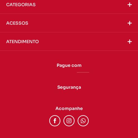
CATEGORIAS
ACESSOS
ATENDIMENTO
Pague com
Segurança
Acompanhe