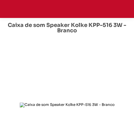
Caixa de som Speaker Kolke KPP-516 3W -
Branco