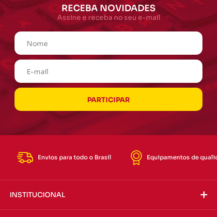
RECEBA NOVIDADES
Assine e receba no seu e-mail
Envios para todo o Brasil
Equipamentos de quali
INSTITUCIONAL