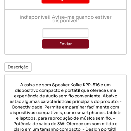
Indisponível! Avise-me quando estiver
disponível:
Enviar
Descrição
A caixa de som Speaker Kolke KPP-516 é um
dispositivo compacto e portátil que oferece uma
experiência de áudio sem fio conveniente. Abaixo
estão algumas características principais do produto: -
Conectividade: Permite emparelhar facilmente com
dispositivos compatíveis, como smartphones, tablets
e laptops, para reprodução de música sem fio. -
Potência de saída de 3W: Oferece um som nítido e
claro em um tamanho compacto. - Design portátil: