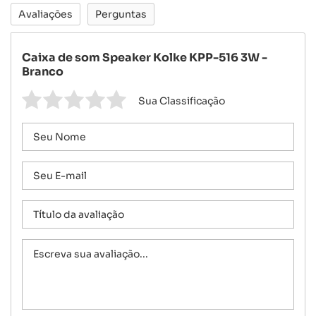
Avaliações
Perguntas
Caixa de som Speaker Kolke KPP-516 3W -
Branco
Sua Classificação