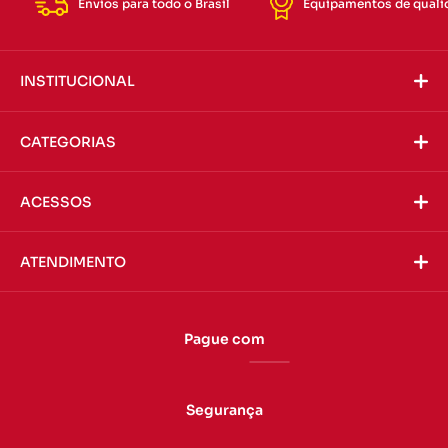
Envios para todo o Brasil
Equipamentos de quali
INSTITUCIONAL
CATEGORIAS
ACESSOS
ATENDIMENTO
Pague com
Segurança