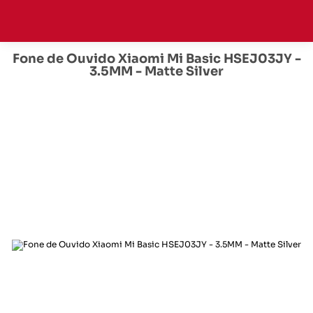
Fone de Ouvido Xiaomi Mi Basic HSEJ03JY -
3.5MM - Matte Silver