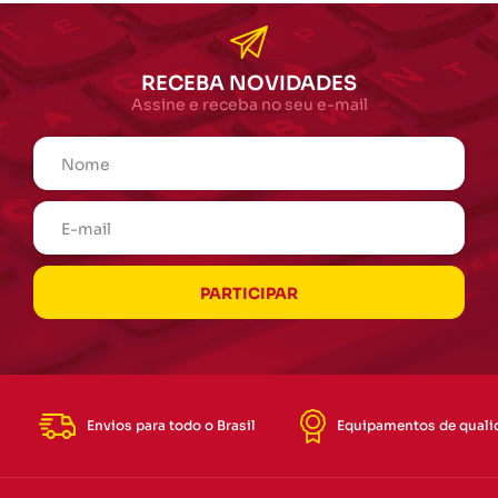
RECEBA NOVIDADES
Assine e receba no seu e-mail
Envios para todo o Brasil
Equipamentos de quali