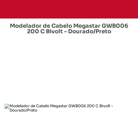
Modelador de Cabelo Megastar GWB006
200 C Bivolt - Dourado/Preto