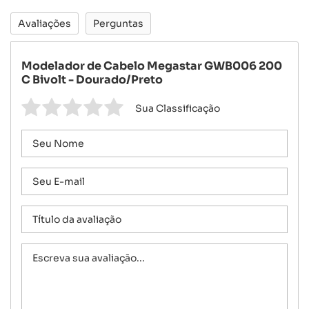
Avaliações
Perguntas
Modelador de Cabelo Megastar GWB006 200
C Bivolt - Dourado/Preto
Sua Classificação