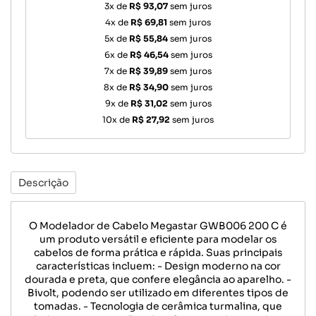
3x de
R$ 93,07
sem juros
4x de
R$ 69,81
sem juros
5x de
R$ 55,84
sem juros
6x de
R$ 46,54
sem juros
7x de
R$ 39,89
sem juros
8x de
R$ 34,90
sem juros
9x de
R$ 31,02
sem juros
10x de
R$ 27,92
sem juros
Descrição
O Modelador de Cabelo Megastar GWB006 200 C é
um produto versátil e eficiente para modelar os
cabelos de forma prática e rápida. Suas principais
características incluem: - Design moderno na cor
dourada e preta, que confere elegância ao aparelho. -
Bivolt, podendo ser utilizado em diferentes tipos de
tomadas. - Tecnologia de cerâmica turmalina, que