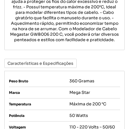
ajuda a proteger os fios do calor excessivo e reduz o
frizz. - Possui temperatura máxima de 200°C, ideal
para modelar diferentes tipos de cabelo. - Cabo
giratório que facilita o manuseio durante o uso. -
Aquecimento rápido, permitindo economizar tempo
na hora de se arrumar. Com o Modelador de Cabelo
Megastar GWB006 200 C, você poderá criar diversos
penteados e estilos com facilidade e praticidade.
Características e Especificações
360 Gramas
Peso Bruto
Mega Star
Marca
Máxima de 200 °C
Temperatura
50 Watts
Potência
110 - 220 Volts ~ 50/60
Voltagem