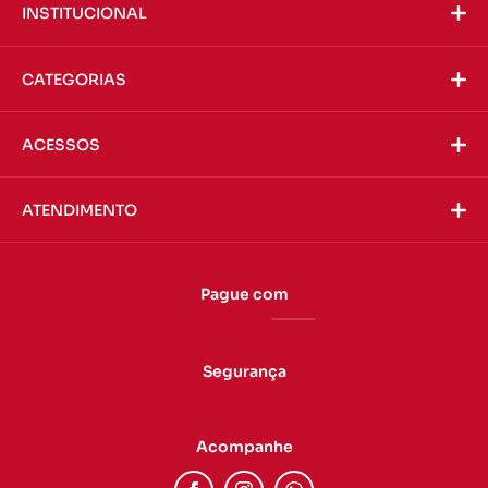
INSTITUCIONAL
CATEGORIAS
ACESSOS
ATENDIMENTO
Pague com
Segurança
Acompanhe