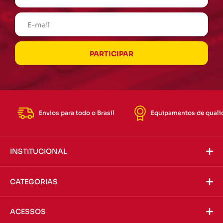
Envios para todo o Brasil
Equipamentos de quali
INSTITUCIONAL
CATEGORIAS
ACESSOS