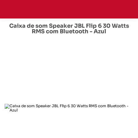
Caixa de som Speaker JBL Flip 6 30 Watts
RMS com Bluetooth - Azul