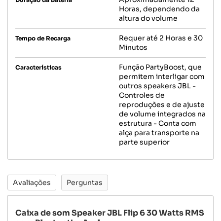
Horas, dependendo da
altura do volume
Requer até 2 Horas e 30
Tempo de Recarga
Minutos
Função PartyBoost, que
Características
permitem interligar com
outros speakers JBL -
Controles de
reproduções e de ajuste
de volume integrados na
estrutura - Conta com
alça para transporte na
parte superior
Avaliações
Perguntas
Caixa de som Speaker JBL Flip 6 30 Watts RMS