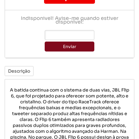
Indisponível! Avise-me quando estiver
disponível:
Enviar
Descrição
A batida continua com o sistema de duas vias, JBL Flip
6, que foi projetado para oferecer som potente, alto e
cristalino. O driver do tipo RaceTrack oferece
frequências baixas e medias excepcionais, e o
tweeter separado produz altas frequências nítidas e
claras. O Flip 6 também apresenta radiadores
passivos duplos otimizados para graves profundos,
ajustados com o algoritmo avançado da Harman. Na
piscina. No parque. O JBL Flip 6 possui design à prova