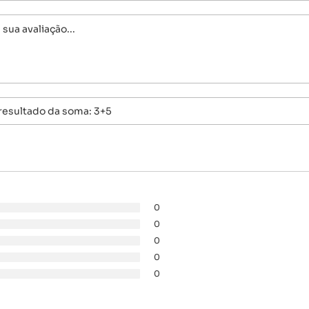
0
0
0
0
0