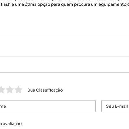
e flash é uma ótima opção para quem procura um equipamento co
Sua Classificação