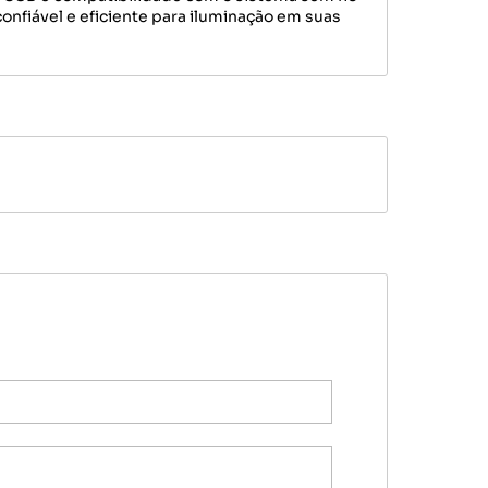
nfiável e eficiente para iluminação em suas