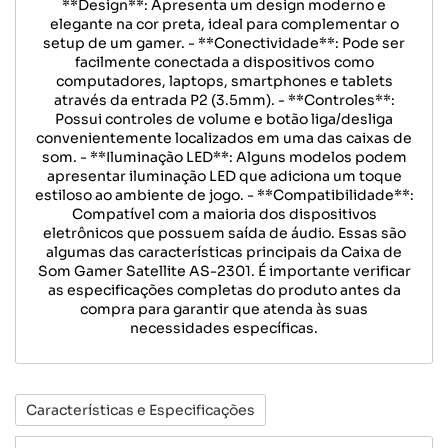
**Design**: Apresenta um design moderno e
elegante na cor preta, ideal para complementar o
setup de um gamer. - **Conectividade**: Pode ser
facilmente conectada a dispositivos como
computadores, laptops, smartphones e tablets
através da entrada P2 (3.5mm). - **Controles**:
Possui controles de volume e botão liga/desliga
convenientemente localizados em uma das caixas de
som. - **Iluminação LED**: Alguns modelos podem
apresentar iluminação LED que adiciona um toque
estiloso ao ambiente de jogo. - **Compatibilidade**:
Compatível com a maioria dos dispositivos
eletrônicos que possuem saída de áudio. Essas são
algumas das características principais da Caixa de
Som Gamer Satellite AS-2301. É importante verificar
as especificações completas do produto antes da
compra para garantir que atenda às suas
necessidades específicas.
Características e Especificações