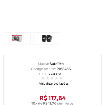
Marca:
Satellite
Código no site:
2168455
SKU:
3336872
Visualizar avaliações
R$ 117,64
10x de R$ 11,76
sem juros