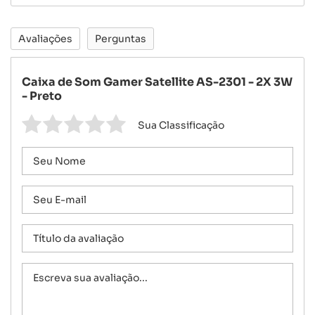
Avaliações
Perguntas
Caixa de Som Gamer Satellite AS-2301 - 2X 3W
- Preto
Sua Classificação