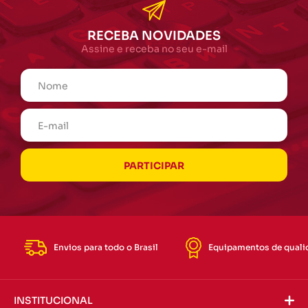
RECEBA NOVIDADES
Assine e receba no seu e-mail
Envios para todo o Brasil
Equipamentos de quali
INSTITUCIONAL