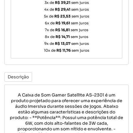
3x de
R$ 39,21
sem juros
4x de
R$ 29,41
sem juros
5x de
R$ 23,53
sem juros
6x de
R$ 19,61
sem juros
7x de
R$ 16,81
sem juros
8x de
R$ 14,71
sem juros
9x de
R$ 13,07
sem juros
10x de
R$ 11,76
sem juros
Descrição
A Caixa de Som Gamer Satellite AS-2301 é um
produto projetado para oferecer uma experiência de
áudio imersiva durante sessões de jogos. Abaixo
estão algumas características e descrições do
produto: - **Potência**: Possui uma potência total de
6W, com dois alto-falantes de 3W cada,
proporcionando um som nítido e envolvente. -