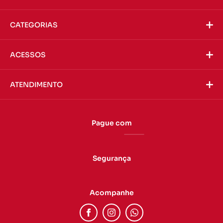
CATEGORIAS
ACESSOS
ATENDIMENTO
Pague com
Segurança
Acompanhe