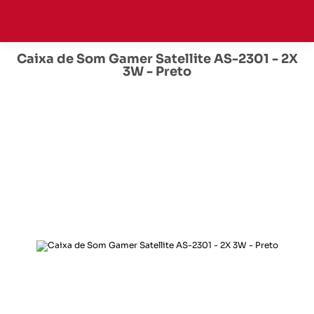
Caixa de Som Gamer Satellite AS-2301 - 2X
3W - Preto