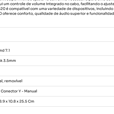
 um controle de volume integrado no cabo, facilitando o ajuste
20 é compatível com uma variedade de dispositivos, incluindo 
ferece conforto, qualidade de áudio superior e funcionalidad
nd 7.1
ack 3.5mm
l, removível
Conector Y - Manual
.9 x 10.8 x 25.5 Cm