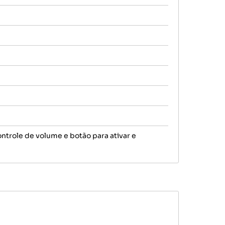
ntrole de volume e botão para ativar e