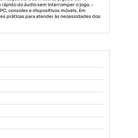
 rápido do áudio sem interromper o jogo. -
PC, consoles e dispositivos móveis. Em
es práticas para atender às necessidades dos