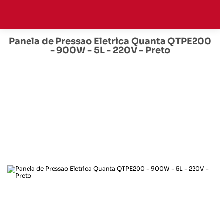
Panela de Pressao Eletrica Quanta QTPE200
- 900W - 5L - 220V - Preto