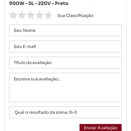
900W - 5L - 220V - Preto
Sua Classificação