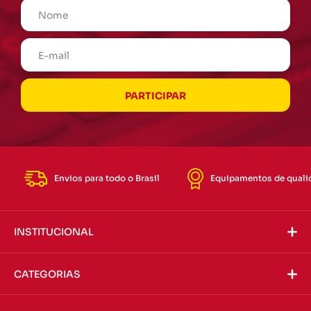
Envios para todo o Brasil
Equipamentos de quali
INSTITUCIONAL
CATEGORIAS