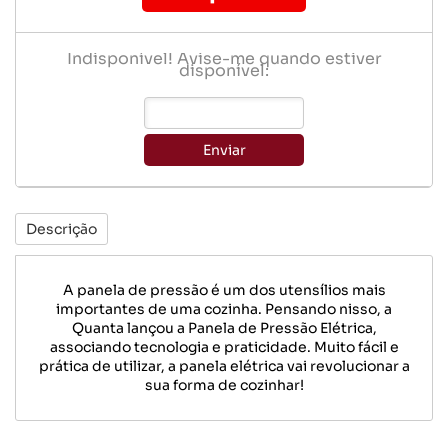
Indisponível! Avise-me quando estiver
disponível:
Enviar
Descrição
A panela de pressão é um dos utensílios mais
importantes de uma cozinha. Pensando nisso, a
Quanta lançou a Panela de Pressão Elétrica,
associando tecnologia e praticidade. Muito fácil e
prática de utilizar, a panela elétrica vai revolucionar a
sua forma de cozinhar!