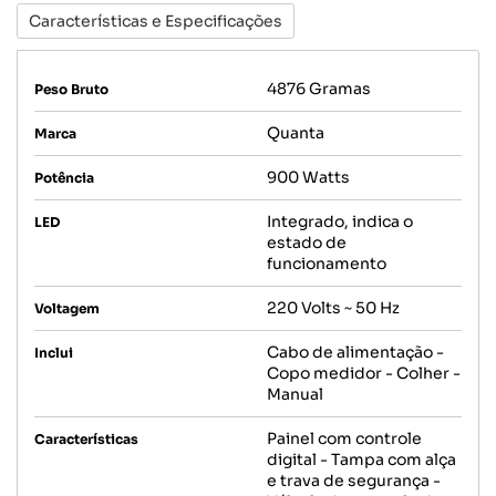
Características e Especificações
4876 Gramas
Peso Bruto
Quanta
Marca
900 Watts
Potência
Integrado, indica o
LED
estado de
funcionamento
220 Volts ~ 50 Hz
Voltagem
Cabo de alimentação -
Inclui
Copo medidor - Colher -
Manual
Painel com controle
Características
digital - Tampa com alça
e trava de segurança -