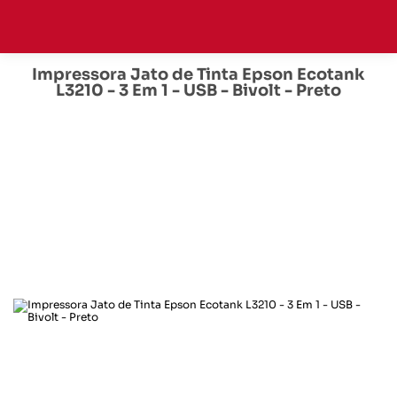
Impressora Jato de Tinta Epson Ecotank
L3210 - 3 Em 1 - USB - Bivolt - Preto