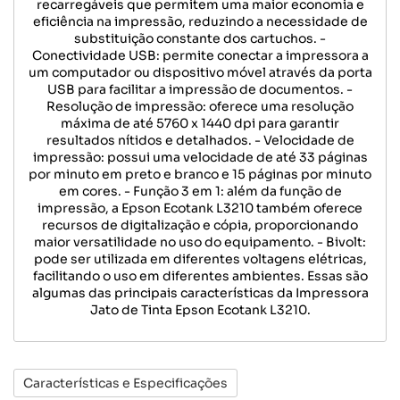
recarregáveis que permitem uma maior economia e
eficiência na impressão, reduzindo a necessidade de
substituição constante dos cartuchos. -
Conectividade USB: permite conectar a impressora a
um computador ou dispositivo móvel através da porta
USB para facilitar a impressão de documentos. -
Resolução de impressão: oferece uma resolução
máxima de até 5760 x 1440 dpi para garantir
resultados nítidos e detalhados. - Velocidade de
impressão: possui uma velocidade de até 33 páginas
por minuto em preto e branco e 15 páginas por minuto
em cores. - Função 3 em 1: além da função de
impressão, a Epson Ecotank L3210 também oferece
recursos de digitalização e cópia, proporcionando
maior versatilidade no uso do equipamento. - Bivolt:
pode ser utilizada em diferentes voltagens elétricas,
facilitando o uso em diferentes ambientes. Essas são
algumas das principais características da Impressora
Jato de Tinta Epson Ecotank L3210.
Características e Especificações