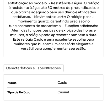
sofisticação ao modelo. - Resistência à água: O relógio
é resistente à água até 50 metros de profundidade, o
que o torna adequado para uso diário e atividades
cotidianas. - Movimento quartz: O relógio possui
movimento quartz, garantindo precisão no
funcionamento do mecanismo. - Funções adicionais:
Além das funções básicas de exibição das horas e
minutos, o relógio pode apresentar também a data.
Este relógio Casio é uma excelente escolha para
mulheres que buscam um acessório elegante e
versátil para complementar seu estilo.
Características e Especificações
Casio
Marca
Casual
Tipo de Relógio