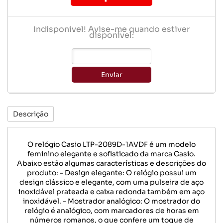
Indisponível! Avise-me quando estiver
disponível:
Enviar
Descrição
O relógio Casio LTP-2089D-1AVDF é um modelo
feminino elegante e sofisticado da marca Casio.
Abaixo estão algumas características e descrições do
produto: - Design elegante: O relógio possui um
design clássico e elegante, com uma pulseira de aço
inoxidável prateada e caixa redonda também em aço
inoxidável. - Mostrador analógico: O mostrador do
relógio é analógico, com marcadores de horas em
números romanos, o que confere um toque de