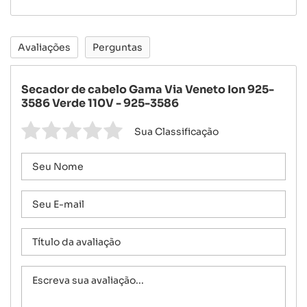
Avaliações
Perguntas
Secador de cabelo Gama Via Veneto Ion 925-
3586 Verde 110V - 925-3586
Sua Classificação