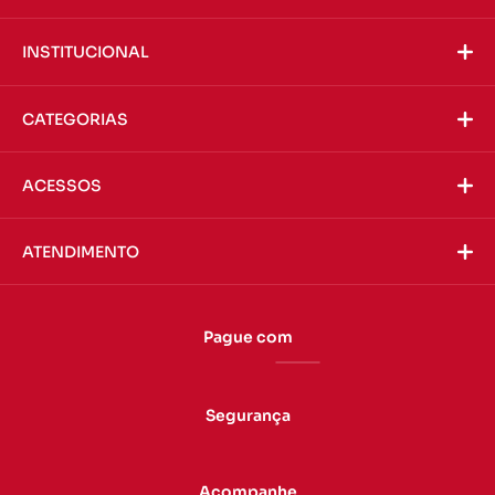
INSTITUCIONAL
CATEGORIAS
ACESSOS
ATENDIMENTO
Pague com
Segurança
Acompanhe