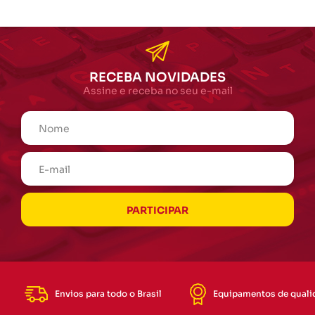
RECEBA NOVIDADES
Assine e receba no seu e-mail
Envios para todo o Brasil
Equipamentos de quali