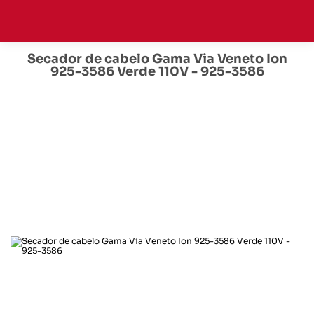
Secador de cabelo Gama Via Veneto Ion
925-3586 Verde 110V - 925-3586