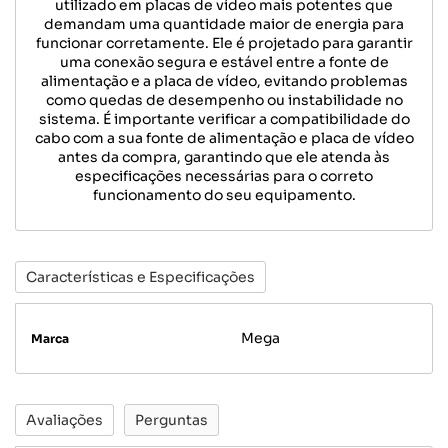
utilizado em placas de vídeo mais potentes que
demandam uma quantidade maior de energia para
funcionar corretamente. Ele é projetado para garantir
uma conexão segura e estável entre a fonte de
alimentação e a placa de vídeo, evitando problemas
como quedas de desempenho ou instabilidade no
sistema. É importante verificar a compatibilidade do
cabo com a sua fonte de alimentação e placa de vídeo
antes da compra, garantindo que ele atenda às
especificações necessárias para o correto
funcionamento do seu equipamento.
Características e Especificações
Mega
Marca
Avaliações
Perguntas