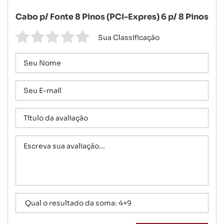
Cabo p/ Fonte 8 Pinos (PCI-Expres) 6 p/ 8 Pinos
Sua Classificação