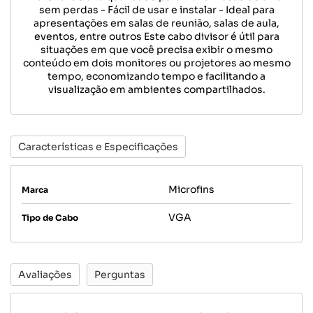
sem perdas - Fácil de usar e instalar - Ideal para
apresentações em salas de reunião, salas de aula,
eventos, entre outros Este cabo divisor é útil para
situações em que você precisa exibir o mesmo
conteúdo em dois monitores ou projetores ao mesmo
tempo, economizando tempo e facilitando a
visualização em ambientes compartilhados.
Características e Especificações
Microfins
Marca
VGA
Tipo de Cabo
Avaliações
Perguntas