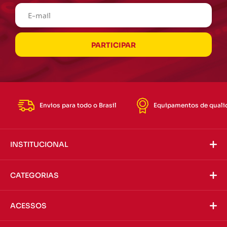
Envios para todo o Brasil
Equipamentos de quali
INSTITUCIONAL
CATEGORIAS
ACESSOS