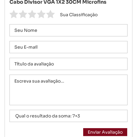
Cabo Divisor VGA 1X2 30CM Microfins
Sua Classificação