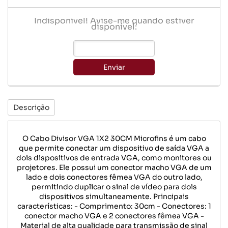
Indisponível! Avise-me quando estiver
disponível:
Enviar
Descrição
O Cabo Divisor VGA 1X2 30CM Microfins é um cabo
que permite conectar um dispositivo de saída VGA a
dois dispositivos de entrada VGA, como monitores ou
projetores. Ele possui um conector macho VGA de um
lado e dois conectores fêmea VGA do outro lado,
permitindo duplicar o sinal de vídeo para dois
dispositivos simultaneamente. Principais
características: - Comprimento: 30cm - Conectores: 1
conector macho VGA e 2 conectores fêmea VGA -
Material de alta qualidade para transmissão de sinal