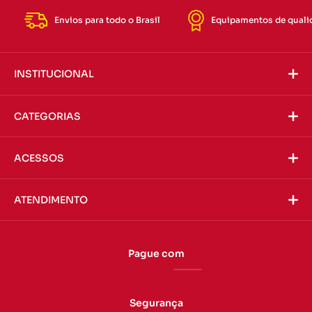
Envios para todo o Brasil
Equipamentos de quali
INSTITUCIONAL
CATEGORIAS
ACESSOS
ATENDIMENTO
Pague com
Segurança