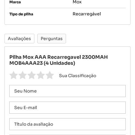
Mox
Marca
Recarregável
Tipo de pilha
Avaliações
Perguntas
Pilha Mox AAA Recarregavel 2300MAH
MOB4AAA23 (4 Unidades)
Sua Classificação