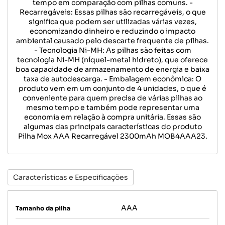
tempo em comparação com pilhas comuns. -
Recarregáveis: Essas pilhas são recarregáveis, o que
significa que podem ser utilizadas várias vezes,
economizando dinheiro e reduzindo o impacto
ambiental causado pelo descarte frequente de pilhas.
- Tecnologia Ni-MH: As pilhas são feitas com
tecnologia Ni-MH (níquel-metal hidreto), que oferece
boa capacidade de armazenamento de energia e baixa
taxa de autodescarga. - Embalagem econômica: O
produto vem em um conjunto de 4 unidades, o que é
conveniente para quem precisa de várias pilhas ao
mesmo tempo e também pode representar uma
economia em relação à compra unitária. Essas são
algumas das principais características do produto
Pilha Mox AAA Recarregável 2300mAh MOB4AAA23.
Características e Especificações
AAA
Tamanho da pilha