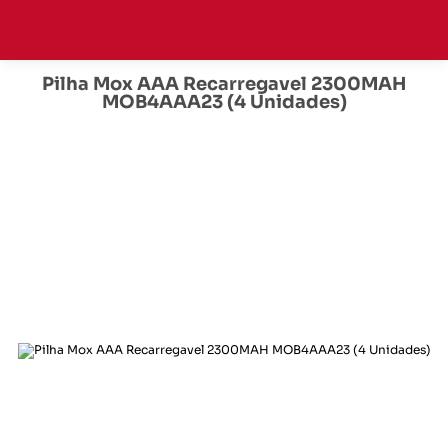
Pilha Mox AAA Recarregavel 2300MAH
MOB4AAA23 (4 Unidades)