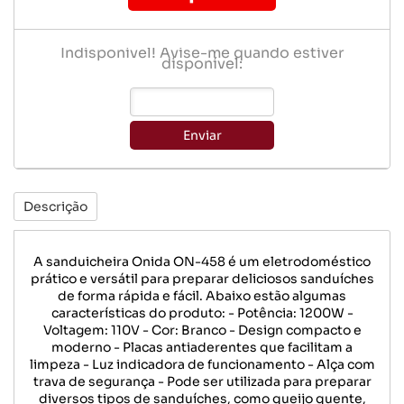
Indisponível! Avise-me quando estiver
disponível:
Enviar
Descrição
A sanduicheira Onida ON-458 é um eletrodoméstico
prático e versátil para preparar deliciosos sanduíches
de forma rápida e fácil. Abaixo estão algumas
características do produto: - Potência: 1200W -
Voltagem: 110V - Cor: Branco - Design compacto e
moderno - Placas antiaderentes que facilitam a
limpeza - Luz indicadora de funcionamento - Alça com
trava de segurança - Pode ser utilizada para preparar
diversos tipos de sanduíches, como queijo quente,