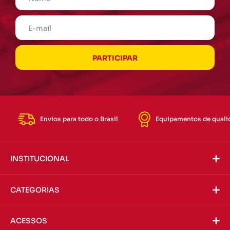
Envios para todo o Brasil
Equipamentos de quali
INSTITUCIONAL
CATEGORIAS
ACESSOS