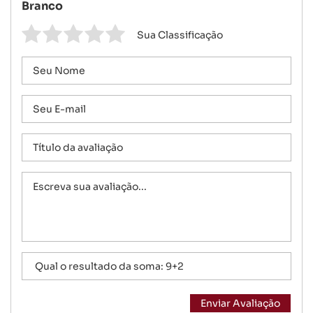
Branco
Sua Classificação