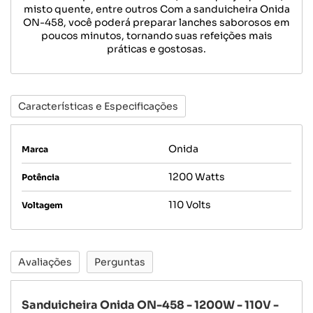
misto quente, entre outros Com a sanduicheira Onida
ON-458, você poderá preparar lanches saborosos em
poucos minutos, tornando suas refeições mais
práticas e gostosas.
Características e Especificações
Onida
Marca
1200 Watts
Potência
110 Volts
Voltagem
Avaliações
Perguntas
Sanduicheira Onida ON-458 - 1200W - 110V -