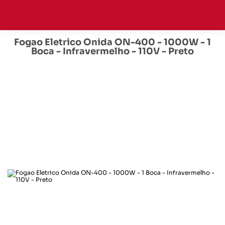
Fogao Eletrico Onida ON-400 - 1000W - 1
Boca - Infravermelho - 110V - Preto