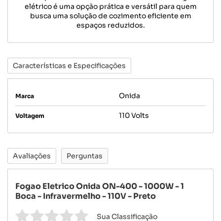
elétrico é uma opção prática e versátil para quem
busca uma solução de cozimento eficiente em
espaços reduzidos.
Características e Especificações
Onida
Marca
110 Volts
Voltagem
Avaliações
Perguntas
Fogao Eletrico Onida ON-400 - 1000W - 1
Boca - Infravermelho - 110V - Preto
Sua Classificação