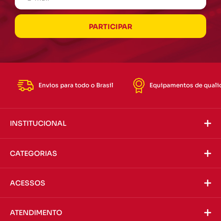
Envios para todo o Brasil
Equipamentos de quali
INSTITUCIONAL
CATEGORIAS
ACESSOS
ATENDIMENTO