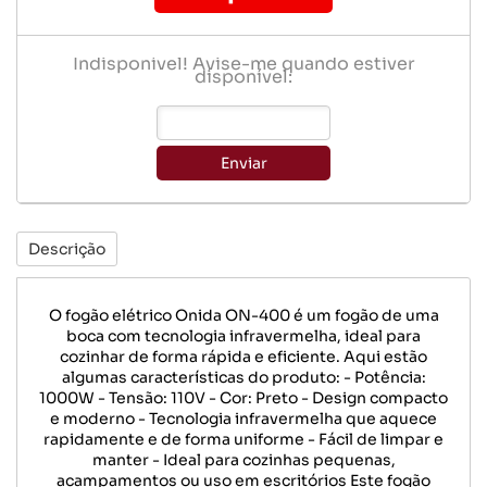
Indisponível! Avise-me quando estiver
disponível:
Enviar
Descrição
O fogão elétrico Onida ON-400 é um fogão de uma
boca com tecnologia infravermelha, ideal para
cozinhar de forma rápida e eficiente. Aqui estão
algumas características do produto: - Potência:
1000W - Tensão: 110V - Cor: Preto - Design compacto
e moderno - Tecnologia infravermelha que aquece
rapidamente e de forma uniforme - Fácil de limpar e
manter - Ideal para cozinhas pequenas,
acampamentos ou uso em escritórios Este fogão