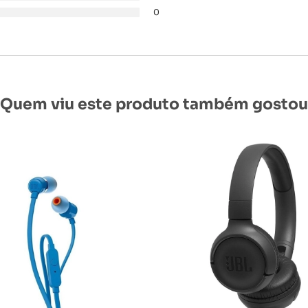
0
Quem viu este produto também gostou