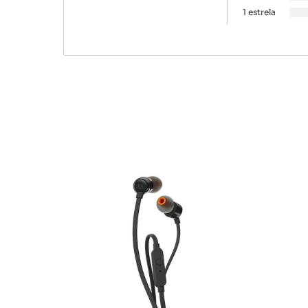
1 estrela