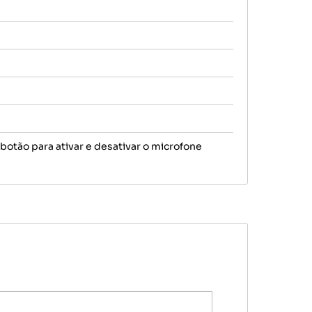
botão para ativar e desativar o microfone