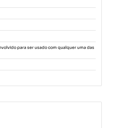
nvolvido para ser usado com qualquer uma das