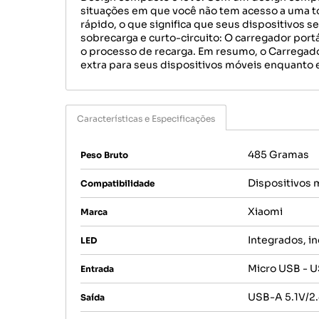
situações em que você não tem acesso a uma to
rápido, o que significa que seus dispositivos 
sobrecarga e curto-circuito: O carregador port
o processo de recarga. Em resumo, o Carregad
extra para seus dispositivos móveis enquanto e
Características e Especificações
485 Gramas
Peso Bruto
Dispositivos m
Compatibilidade
Xiaomi
Marca
Integrados, i
LED
Micro USB - 
Entrada
USB-A 5.1V/2.
Saída