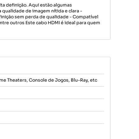
ta definição. Aqui estão algumas
 qualidade de imagem nítida e clara -
efinição sem perda de qualidade - Compatível
ntre outros Este cabo HDMI é ideal para quem
e Theaters, Console de Jogos, Blu-Ray, etc