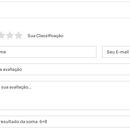
Sua Classificação