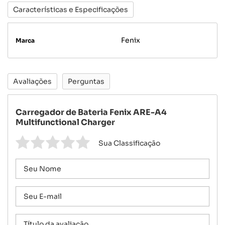
Características e Especificações
Fenix
Marca
Avaliações
Perguntas
Carregador de Bateria Fenix ARE-A4
Multifunctional Charger
Sua Classificação