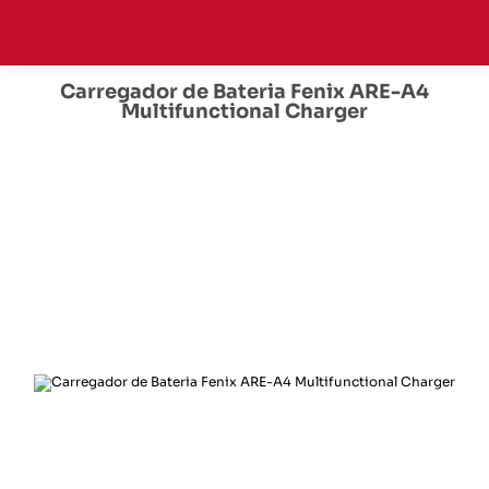
Carregador de Bateria Fenix ARE-A4
Multifunctional Charger