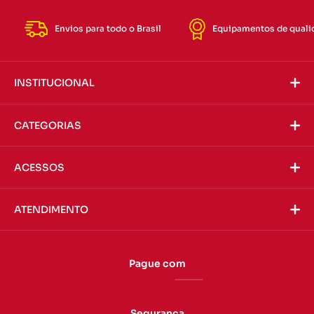
Envios para todo o Brasil
Equipamentos de quali
INSTITUCIONAL
CATEGORIAS
ACESSOS
ATENDIMENTO
Pague com
Segurança