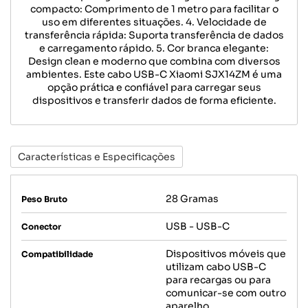
compacto: Comprimento de 1 metro para facilitar o
uso em diferentes situações. 4. Velocidade de
transferência rápida: Suporta transferência de dados
e carregamento rápido. 5. Cor branca elegante:
Design clean e moderno que combina com diversos
ambientes. Este cabo USB-C Xiaomi SJX14ZM é uma
opção prática e confiável para carregar seus
dispositivos e transferir dados de forma eficiente.
Características e Especificações
28 Gramas
Peso Bruto
USB - USB-C
Conector
Dispositivos móveis que
Compatibilidade
utilizam cabo USB-C
para recargas ou para
comunicar-se com outro
aparelho