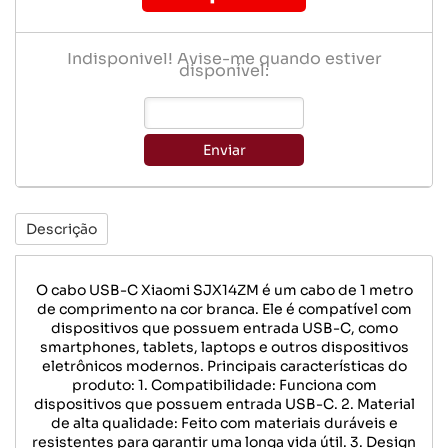
Indisponível! Avise-me quando estiver
disponível:
Enviar
Descrição
O cabo USB-C Xiaomi SJX14ZM é um cabo de 1 metro
de comprimento na cor branca. Ele é compatível com
dispositivos que possuem entrada USB-C, como
smartphones, tablets, laptops e outros dispositivos
eletrônicos modernos. Principais características do
produto: 1. Compatibilidade: Funciona com
dispositivos que possuem entrada USB-C. 2. Material
de alta qualidade: Feito com materiais duráveis e
resistentes para garantir uma longa vida útil. 3. Design