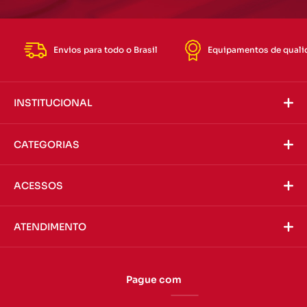
Envios para todo o Brasil
Equipamentos de quali
INSTITUCIONAL
CATEGORIAS
ACESSOS
ATENDIMENTO
Pague com