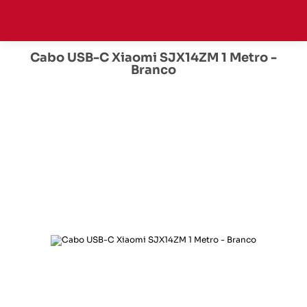
Cabo USB-C Xiaomi SJX14ZM 1 Metro -
Branco