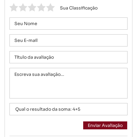
Sua Classificação