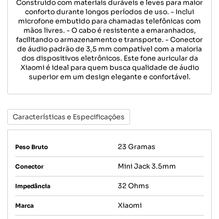
Construído com materiais duráveis e leves para maior
conforto durante longos períodos de uso. - Inclui
microfone embutido para chamadas telefônicas com
mãos livres. - O cabo é resistente a emaranhados,
facilitando o armazenamento e transporte. - Conector
de áudio padrão de 3,5 mm compatível com a maioria
dos dispositivos eletrônicos. Este fone auricular da
Xiaomi é ideal para quem busca qualidade de áudio
superior em um design elegante e confortável.
Características e Especificações
23 Gramas
Peso Bruto
Mini Jack 3.5mm
Conector
32 Ohms
Impedância
Xiaomi
Marca