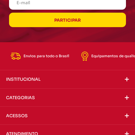
Envios para todo o Brasil
Equipamentos de quali
INSTITUCIONAL
CATEGORIAS
ACESSOS
ATENDIMENTO