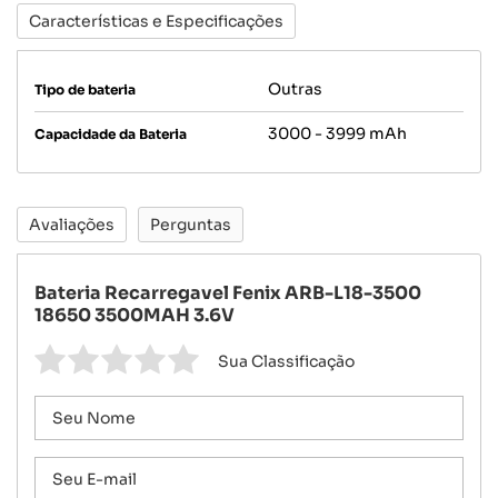
Características e Especificações
Outras
Tipo de bateria
3000 - 3999 mAh
Capacidade da Bateria
Avaliações
Perguntas
Bateria Recarregavel Fenix ARB-L18-3500
18650 3500MAH 3.6V
Sua Classificação