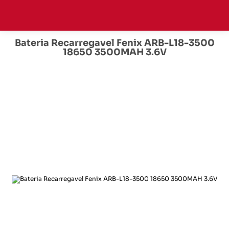
Bateria Recarregavel Fenix ARB-L18-3500
18650 3500MAH 3.6V