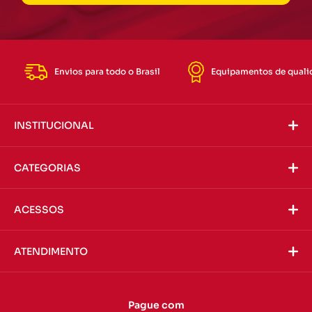
Envios para todo o Brasil
Equipamentos de quali
INSTITUCIONAL
CATEGORIAS
ACESSOS
ATENDIMENTO
Pague com