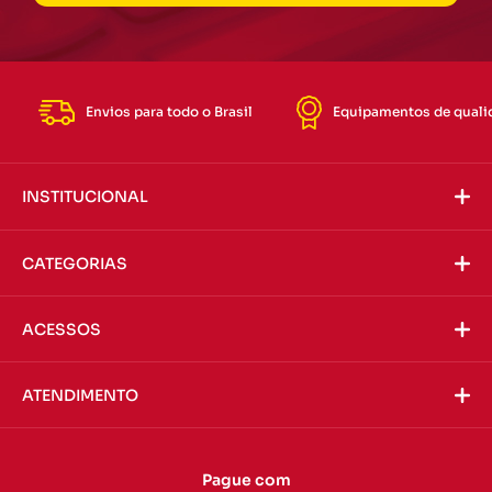
Envios para todo o Brasil
Equipamentos de quali
INSTITUCIONAL
CATEGORIAS
ACESSOS
ATENDIMENTO
Pague com