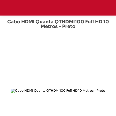
Cabo HDMI Quanta QTHDMI100 Full HD 10
Metros - Preto