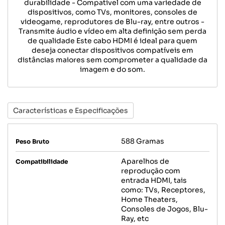
durabilidade - Compatível com uma variedade de
dispositivos, como TVs, monitores, consoles de
videogame, reprodutores de Blu-ray, entre outros -
Transmite áudio e vídeo em alta definição sem perda
de qualidade Este cabo HDMI é ideal para quem
deseja conectar dispositivos compatíveis em
distâncias maiores sem comprometer a qualidade da
imagem e do som.
Características e Especificações
588 Gramas
Peso Bruto
Aparelhos de
Compatibilidade
reprodução com
entrada HDMI, tais
como: TVs, Receptores,
Home Theaters,
Consoles de Jogos, Blu-
Ray, etc