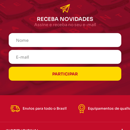
RECEBA NOVIDADES
Assine e receba no seu e-mail
Envios para todo o Brasil
Equipamentos de quali