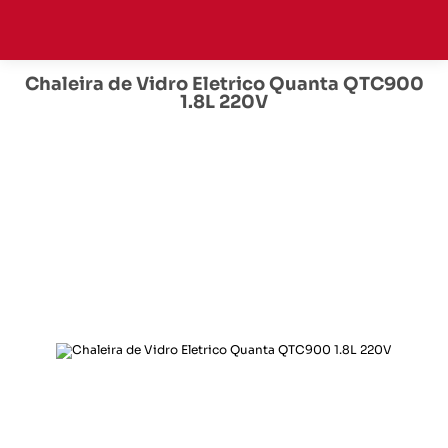
Chaleira de Vidro Eletrico Quanta QTC900
1.8L 220V