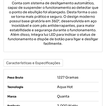
Conta com sistema de desligamento automático,
capaz de suspender o funcionamento ao detectar que
o ponto de ebulição foi alcançado. Desta forma o uso
se torna mais prático e seguro. O design moderno
possui base giratória em 360°, desenvolvida em aço
inoxidável e com pés antiderrapantes, para maior
estabilidade e segurança durante o funcionamento.
Além disso, integra luz LED para indicar o status de
funcionamento e dispõe de botão para ligar e desligar
facilmente.
Características e Especificações
1227 Gramas
Peso Bruto
Aqua Hot
Tecnologia
Quanta
Marca
2.000 Watts
Potência