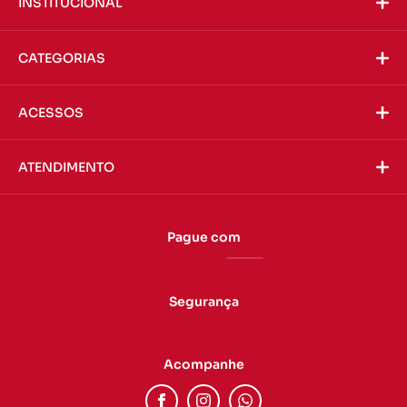
INSTITUCIONAL
CATEGORIAS
ACESSOS
ATENDIMENTO
Pague com
Segurança
Acompanhe