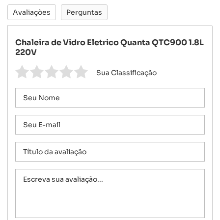
Avaliações
Perguntas
Chaleira de Vidro Eletrico Quanta QTC900 1.8L
220V
Sua Classificação