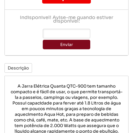
Indisponível! Avise-me quando estiver
disponível:
Enviar
Descrição
A Jarra Elétrica Quanta QTC-900 tem tamanho
compacto e é fácil de usar, o que permite transportá-
la a passeios, campings ou viagens, por exemplo.
Possui capacidade para ferver até 1.8 Litros de água
em poucos minutos graças a tecnologia de
aquecimento Aqua Hot, para preparo de bebidas
como chá, café, mate, etc. A base de aquecimento
tem potência de 2.000 Watts que assegura que o
líquido alcance rapidamente o ponto de ebulição.