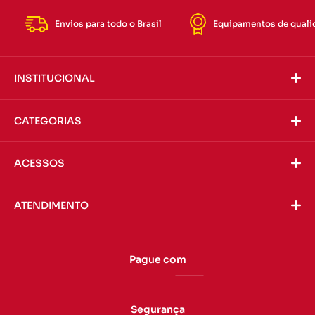
Envios para todo o Brasil
Equipamentos de quali
INSTITUCIONAL
CATEGORIAS
ACESSOS
ATENDIMENTO
Pague com
Segurança