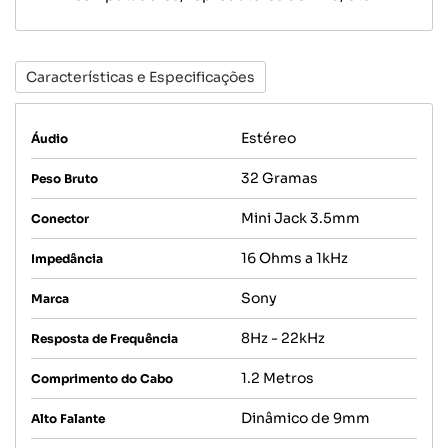
Características e Especificações
Estéreo
Áudio
32 Gramas
Peso Bruto
Mini Jack 3.5mm
Conector
16 Ohms a 1kHz
Impedância
Sony
Marca
8Hz - 22kHz
Resposta de Frequência
1.2 Metros
Comprimento do Cabo
Dinâmico de 9mm
Alto Falante