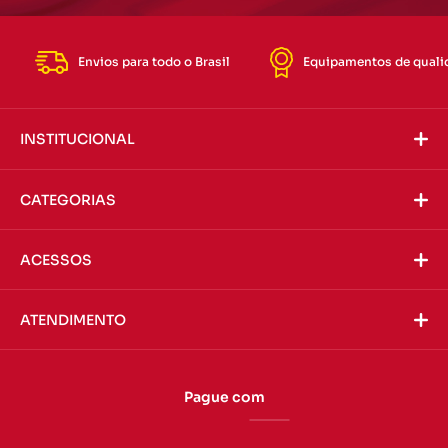
Envios para todo o Brasil
Equipamentos de quali
INSTITUCIONAL
CATEGORIAS
ACESSOS
ATENDIMENTO
Pague com