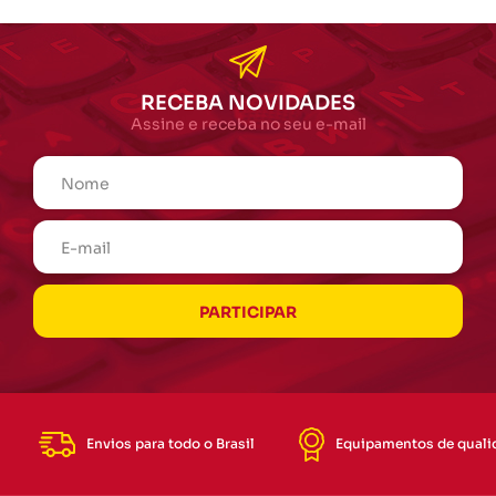
RECEBA NOVIDADES
Assine e receba no seu e-mail
Envios para todo o Brasil
Equipamentos de quali