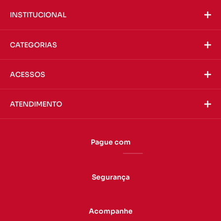
INSTITUCIONAL
CATEGORIAS
ACESSOS
ATENDIMENTO
Pague com
Segurança
Acompanhe