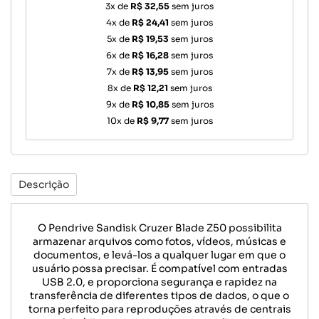
3x de
R$ 32,55
sem juros
4x de
R$ 24,41
sem juros
5x de
R$ 19,53
sem juros
6x de
R$ 16,28
sem juros
7x de
R$ 13,95
sem juros
8x de
R$ 12,21
sem juros
9x de
R$ 10,85
sem juros
10x de
R$ 9,77
sem juros
Descrição
O Pendrive Sandisk Cruzer Blade Z50 possibilita
armazenar arquivos como fotos, vídeos, músicas e
documentos, e levá-los a qualquer lugar em que o
usuário possa precisar. É compatível com entradas
USB 2.0, e proporciona segurança e rapidez na
transferência de diferentes tipos de dados, o que o
torna perfeito para reproduções através de centrais