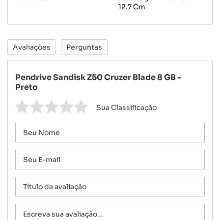
12.7 Cm
Avaliações
Perguntas
Pendrive Sandisk Z50 Cruzer Blade 8 GB -
Preto
Sua Classificação