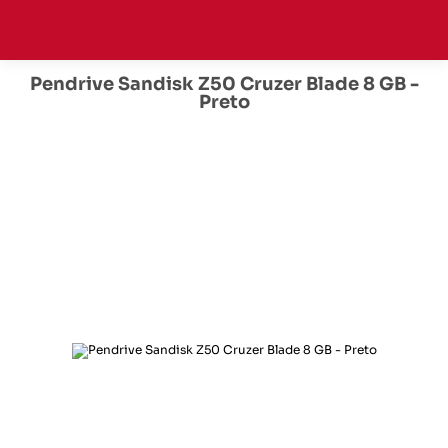
Pendrive Sandisk Z50 Cruzer Blade 8 GB -
Preto