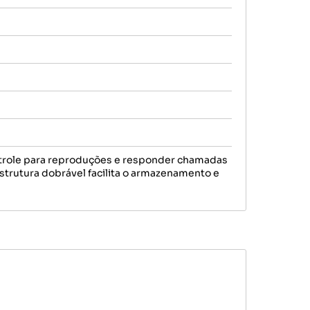
ntrole para reproduções e responder chamadas
estrutura dobrável facilita o armazenamento e