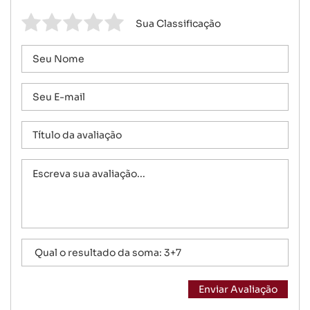
Sua Classificação