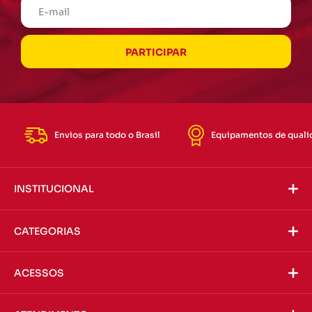
Envios para todo o Brasil
Equipamentos de quali
INSTITUCIONAL
CATEGORIAS
ACESSOS