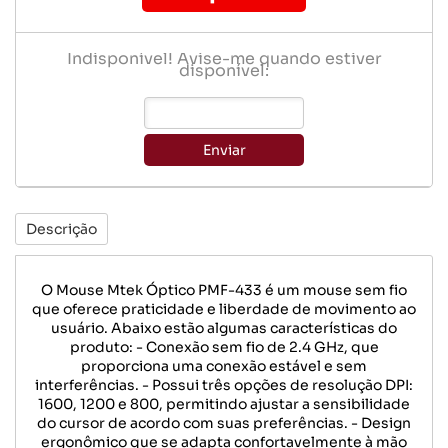
Indisponível! Avise-me quando estiver
disponível:
Enviar
Descrição
O Mouse Mtek Óptico PMF-433 é um mouse sem fio
que oferece praticidade e liberdade de movimento ao
usuário. Abaixo estão algumas características do
produto: - Conexão sem fio de 2.4 GHz, que
proporciona uma conexão estável e sem
interferências. - Possui três opções de resolução DPI:
1600, 1200 e 800, permitindo ajustar a sensibilidade
do cursor de acordo com suas preferências. - Design
ergonômico que se adapta confortavelmente à mão