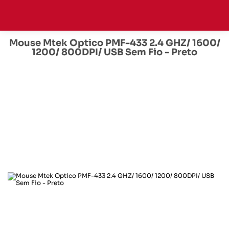
Mouse Mtek Optico PMF-433 2.4 GHZ/ 1600/
1200/ 800DPI/ USB Sem Fio - Preto