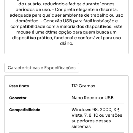
do usuário, reduzindo a fadiga durante longos
períodos de uso. - Cor preta elegante e discreta,
adequada para qualquer ambiente de trabalho ou uso
doméstico. - Conexão USB para fácil instalação e
compatibilidade com a maioria dos dispositivos. Este
mouse é uma ótima opção para quem busca um
dispositivo prático, funcional e confortável para uso
diário.
Características e Especificações
112 Gramas
Peso Bruto
Nano Receptor USB
Conector
Windows 98, 2000, XP,
Compatibilidade
Vista, 7, 8, 10 ou versões
superiores desses
sistemas